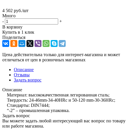
4 502
руб.
/шт
Много
-
+
В корзину
Купить в 1 клик
Поделиться
Цена действительна только для интернет-магазина и может
отличаться от цен в розничных магазинах
Описание
Отзывы
Задать вопрос
Описание
Материал: высококачественная легированная сталь;
Твердость: 24-46mm-34-40HRc и 50-120 mm-30-36HRc;
Стандарты: DIN7444;
“-2” – промышленная упаковка.
Задать вопрос
Вы можете задать любой интересующий вас вопрос по товару
или работе магазина.