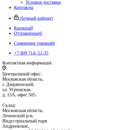
Условия доставки
Контакты
Личный кабинет
Корзина
0
Отложенные
0
Сравнение товаров
0
+7 499 714- 51-35
Контактная информация
Центральный офис:
Московская область,
г. Дзержинский,
ул. Угрешская,
д. 15А, офис 505.
Склад:
Московская область,
Ленинский р-н,
Индустриальный парк
Андреевское,