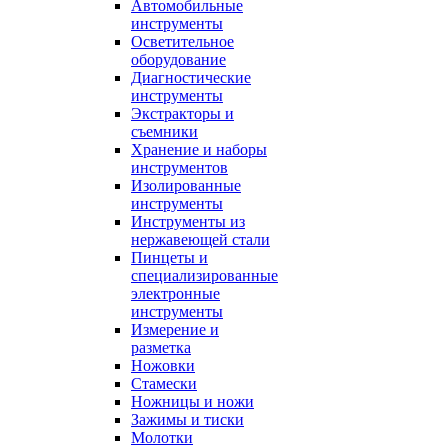
Автомобильные
инструменты
Осветительное
оборудование
Диагностические
инструменты
Экстракторы и
съемники
Хранение и наборы
инструментов
Изолированные
инструменты
Инструменты из
нержавеющей стали
Пинцеты и
специализированные
электронные
инструменты
Измерение и
разметка
Ножовки
Стамески
Ножницы и ножи
Зажимы и тиски
Молотки