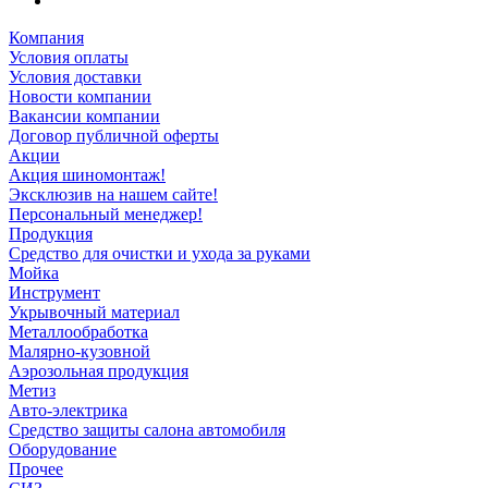
Компания
Условия оплаты
Условия доставки
Новости компании
Вакансии компании
Договор публичной оферты
Акции
Акция шиномонтаж!
Эксклюзив на нашем сайте!
Персональный менеджер!
Продукция
Средство для очистки и ухода за руками
Мойка
Инструмент
Укрывочный материал
Металлообработка
Малярно-кузовной
Аэрозольная продукция
Метиз
Авто-электрика
Средство защиты салона автомобиля
Оборудование
Прочее