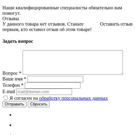
Наши квалифицированные специалисты обязательно вам
помогут.
Отзывы
У данного товара нет отзывов. Станьте
Оставить отзыв
первым, кто оставил отзыв об этом товаре!
Задать вопрос
Вопрос
*
Ваше имя
*
Телефон
*
E-mail
Я согласен на
обработку персональных данных
Сбросить