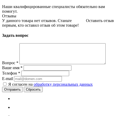
Наши квалифицированные специалисты обязательно вам
помогут.
Отзывы
У данного товара нет отзывов. Станьте
Оставить отзыв
первым, кто оставил отзыв об этом товаре!
Задать вопрос
Вопрос
*
Ваше имя
*
Телефон
*
E-mail
Я согласен на
обработку персональных данных
Сбросить