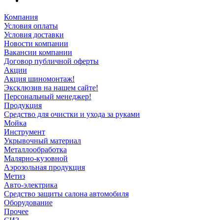
Компания
Условия оплаты
Условия доставки
Новости компании
Вакансии компании
Договор публичной оферты
Акции
Акция шиномонтаж!
Эксклюзив на нашем сайте!
Персональный менеджер!
Продукция
Средство для очистки и ухода за руками
Мойка
Инструмент
Укрывочный материал
Металлообработка
Малярно-кузовной
Аэрозольная продукция
Метиз
Авто-электрика
Средство защиты салона автомобиля
Оборудование
Прочее