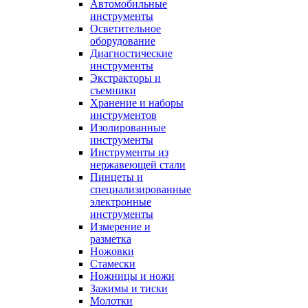
Автомобильные
инструменты
Осветительное
оборудование
Диагностические
инструменты
Экстракторы и
съемники
Хранение и наборы
инструментов
Изолированные
инструменты
Инструменты из
нержавеющей стали
Пинцеты и
специализированные
электронные
инструменты
Измерение и
разметка
Ножовки
Стамески
Ножницы и ножи
Зажимы и тиски
Молотки