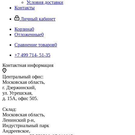
Условия доставки
Контакты
Личный кабинет
Корзина
0
Отложенные
0
Сравнение товаров
0
+7 499 714- 51-35
Контактная информация
Центральный офис:
Московская область,
г. Дзержинский,
ул. Угрешская,
д. 15А, офис 505.
Склад:
Московская область,
Ленинский р-н,
Индустриальный парк
Андреевское,