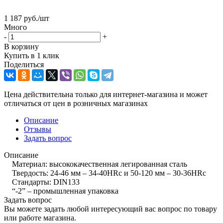
1 187
руб.
/шт
Много
-
+
В корзину
Купить в 1 клик
Поделиться
Цена действительна только для интернет-магазина и может
отличаться от цен в розничных магазинах
Описание
Отзывы
Задать вопрос
Описание
Материал: высококачественная легированная сталь
Твердость: 24-46 мм – 34-40HRc и 50-120 мм – 30-36HRc
Стандарты: DIN133
“-2” – промышленная упаковка
Задать вопрос
Вы можете задать любой интересующий вас вопрос по товару
или работе магазина.