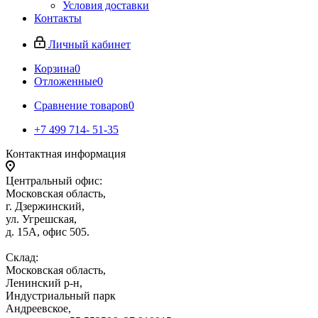
Условия доставки
Контакты
Личный кабинет
Корзина
0
Отложенные
0
Сравнение товаров
0
+7 499 714- 51-35
Контактная информация
Центральный офис:
Московская область,
г. Дзержинский,
ул. Угрешская,
д. 15А, офис 505.
Склад:
Московская область,
Ленинский р-н,
Индустриальный парк
Андреевское,