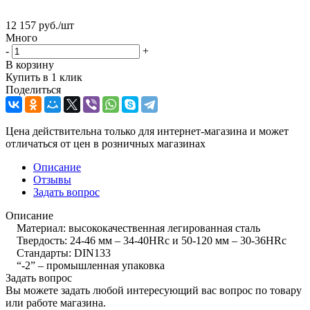
12 157
руб.
/шт
Много
-
+
В корзину
Купить в 1 клик
Поделиться
Цена действительна только для интернет-магазина и может
отличаться от цен в розничных магазинах
Описание
Отзывы
Задать вопрос
Описание
Материал: высококачественная легированная сталь
Твердость: 24-46 мм – 34-40HRc и 50-120 мм – 30-36HRc
Стандарты: DIN133
“-2” – промышленная упаковка
Задать вопрос
Вы можете задать любой интересующий вас вопрос по товару
или работе магазина.