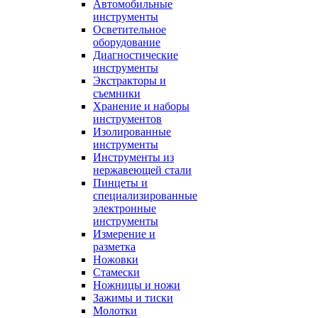
Автомобильные
инструменты
Осветительное
оборудование
Диагностические
инструменты
Экстракторы и
съемники
Хранение и наборы
инструментов
Изолированные
инструменты
Инструменты из
нержавеющей стали
Пинцеты и
специализированные
электронные
инструменты
Измерение и
разметка
Ножовки
Стамески
Ножницы и ножи
Зажимы и тиски
Молотки