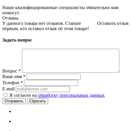
Наши квалифицированные специалисты обязательно вам
помогут.
Отзывы
У данного товара нет отзывов. Станьте
Оставить отзыв
первым, кто оставил отзыв об этом товаре!
Задать вопрос
Вопрос
*
Ваше имя
*
Телефон
*
E-mail
Я согласен на
обработку персональных данных
Сбросить