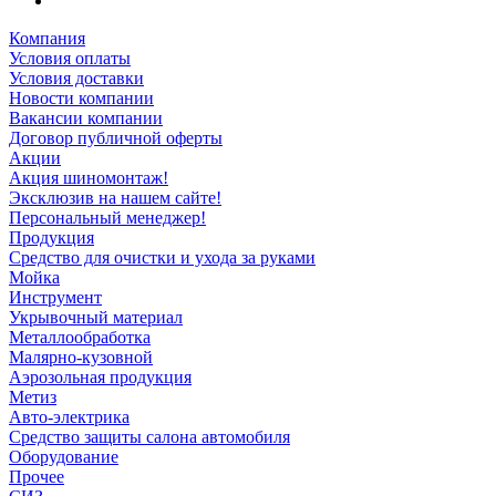
Компания
Условия оплаты
Условия доставки
Новости компании
Вакансии компании
Договор публичной оферты
Акции
Акция шиномонтаж!
Эксклюзив на нашем сайте!
Персональный менеджер!
Продукция
Средство для очистки и ухода за руками
Мойка
Инструмент
Укрывочный материал
Металлообработка
Малярно-кузовной
Аэрозольная продукция
Метиз
Авто-электрика
Средство защиты салона автомобиля
Оборудование
Прочее