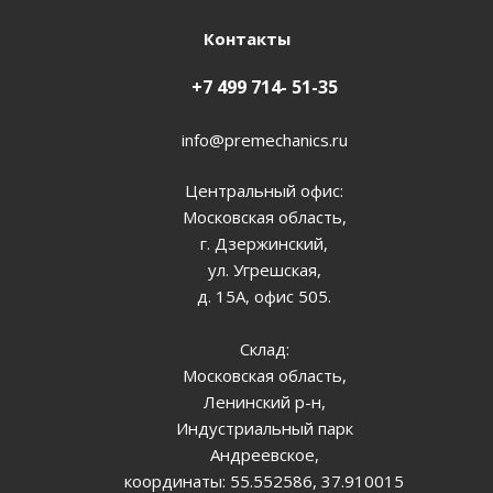
Контакты
+7 499 714- 51-35
info@premechanics.ru
Центральный офис:
Московская область,
г. Дзержинский,
ул. Угрешская,
д. 15А, офис 505.
Склад:
Московская область,
Ленинский р-н,
Индустриальный парк
Андреевское,
координаты: 55.552586, 37.910015