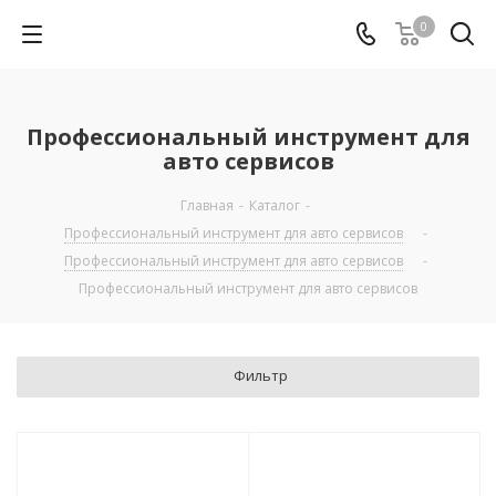
0
Профессиональный инструмент для
авто сервисов
Главная
-
Каталог
-
Профессиональный инструмент для авто сервисов
-
Профессиональный инструмент для авто сервисов
-
Профессиональный инструмент для авто сервисов
Фильтр