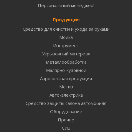
Персональный менеджер!
Продукция
Средство для очистки и ухода за руками
Мойка
Инструмент
Укрывочный материал
Металлообработка
Малярно-кузовной
Аэрозольная продукция
Метиз
Авто-электрика
Средство защиты салона автомобиля
Оборудование
Прочее
СИЗ