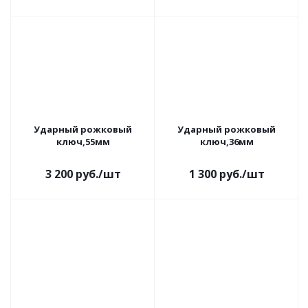
Ударный рожковый
Ударный рожковый
ключ,55мм
ключ,36мм
3 200
руб.
/шт
1 300
руб.
/шт