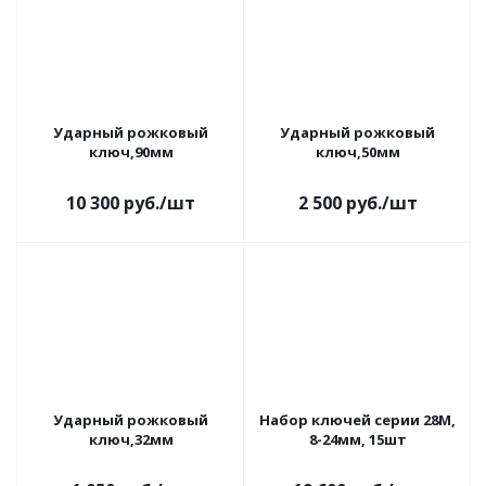
Ударный рожковый
Ударный рожковый
ключ,90мм
ключ,50мм
10 300
руб.
/шт
2 500
руб.
/шт
Ударный рожковый
Набор ключей серии 28М,
ключ,32мм
8-24мм, 15шт