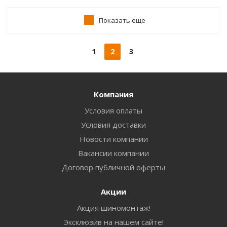
Показать еще
1
2
3
Компания
Условия оплаты
Условия доставки
Новости компании
Вакансии компании
Договор публичной оферты
Акции
Акция шиномонтаж!
Эксклюзив на нашем сайте!