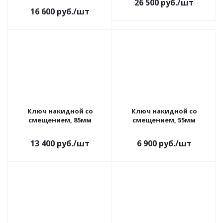
26 500
руб.
/шт
16 600
руб.
/шт
Ключ накидной со
Ключ накидной со
смещением, 85мм
смещением, 55мм
13 400
руб.
/шт
6 900
руб.
/шт