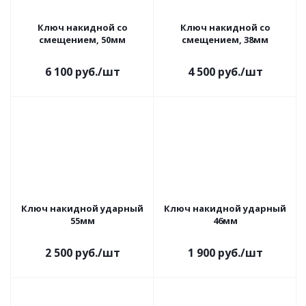
Ключ накидной со
Ключ накидной со
смещением, 50мм
смещением, 38мм
6 100
руб.
/шт
4 500
руб.
/шт
Ключ накидной ударный
Ключ накидной ударный
55мм
46мм
2 500
руб.
/шт
1 900
руб.
/шт