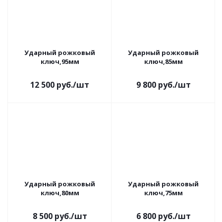
Ударный рожковый
Ударный рожковый
ключ,95мм
ключ,85мм
12 500
руб.
/шт
9 800
руб.
/шт
Ударный рожковый
Ударный рожковый
ключ,80мм
ключ,75мм
8 500
руб.
/шт
6 800
руб.
/шт